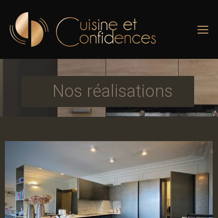
Nos réalisations