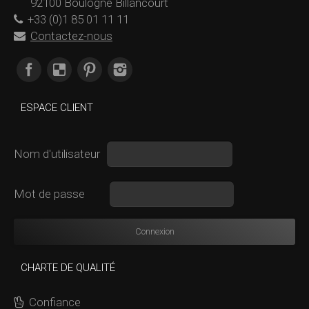
92100 Boulogne Billancourt
+33 (0)1 85 01 11 11
Contactez-nous
Trouvez nous sur :
ESPACE CLIENT
Nom d'utilisateur
Mot de passe
CHARTE DE QUALITÉ
Confiance