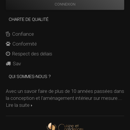
CHARTE DE QUALITÉ
Confiance
Conformité
Respect des délais
Sav
QUI SOMMES-NOUS ?
Avec un savoir faire de plus de 10 années passées dans
la conception et l'aménagement intérieur sur mesure....
Lire la suite