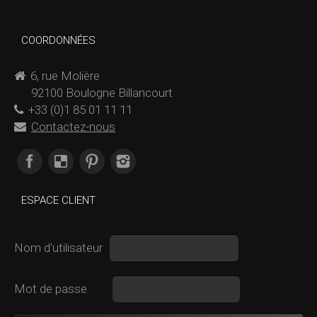
COORDONNÉES
6, rue Molière
92100 Boulogne Billancourt
+33 (0)1 85 01 11 11
Contactez-nous
Trouvez nous sur :
ESPACE CLIENT
Nom d'utilisateur
Mot de passe