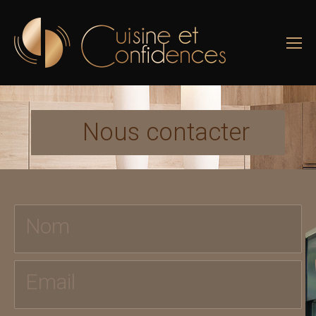
Nous contacter